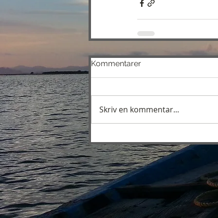
Kommentarer
Skriv en kommentar...